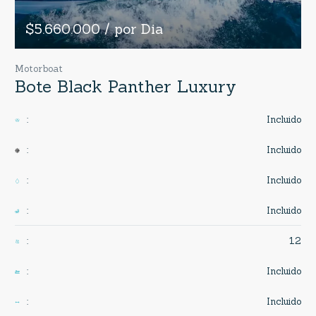
$5.660.000 / por Dia
Motorboat
Bote Black Panther Luxury
Incluido
:
Incluido
:
Incluido
:
Incluido
:
12
:
Incluido
:
Incluido
: