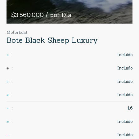
$3.560.000 / por Dia
Motorboat
Bote Black Sheep Luxury
Incluido
:
Incluido
:
Incluido
:
Incluido
:
16
:
Incluido
:
Incluido
: