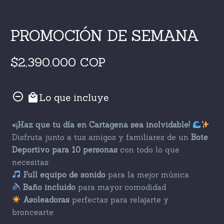
PROMOCIÓN DE SEMANA
$2,390.000 COP
Lo que incluye
«¡Haz que tu día en Cartagena sea inolvidable!
Disfruta junto a tus amigos y familiares de un
Bote
Deportivo para 10 personas
con todo lo que
necesitas:
Full equipo de sonido
para la mejor música
Baño incluido
para mayor comodidad
Asoleadoras
perfectas para relajarte y
broncearte.