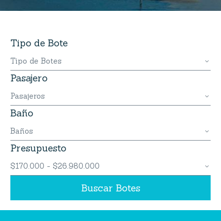
Tipo de Bote
Tipo de Botes
Pasajero
Pasajeros
Baño
Baños
Presupuesto
$170.000 - $26.980.000
Buscar Botes