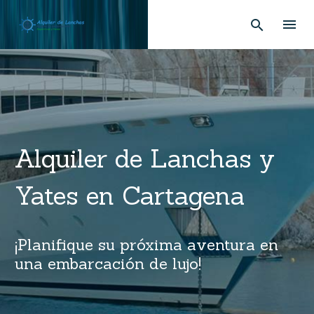
Alquiler de Lanchas y
Yates en Cartagena
¡Planifique su próxima aventura en
una embarcación de lujo!