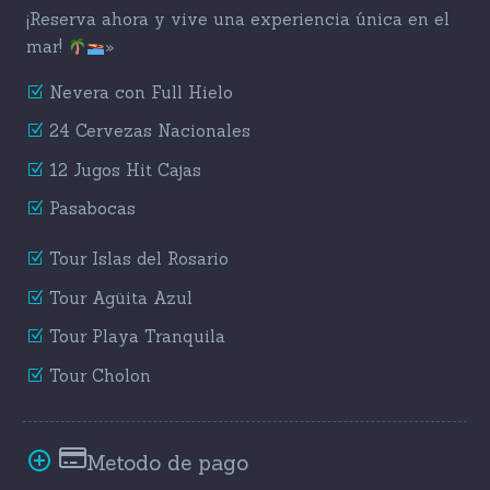
¡Reserva ahora y vive una experiencia única en el
mar!
»
Nevera con Full Hielo
24 Cervezas Nacionales
12 Jugos Hit Cajas
Pasabocas
Tour Islas del Rosario
Tour Agüita Azul
Tour Playa Tranquila
Tour Cholon
Metodo de pago