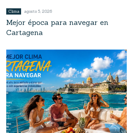
Clima
agosto 5, 2026
Mejor época para navegar en
Cartagena