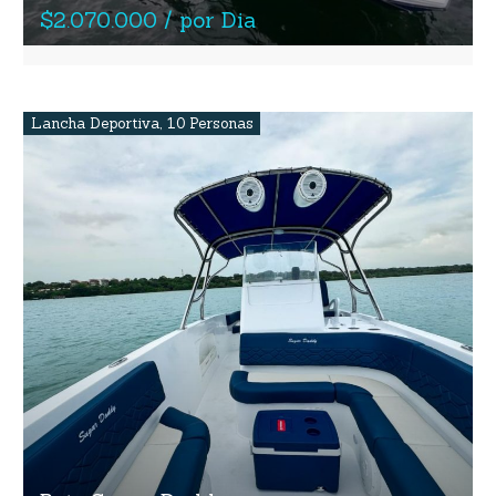
$2.070.000 / por Dia
Lancha Deportiva
,
10 Personas