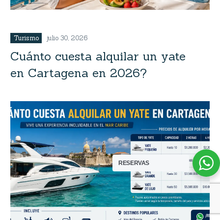
Turismo
julio 30, 2026
Cuánto cuesta alquilar un yate
en Cartagena en 2026?
RESERVAS