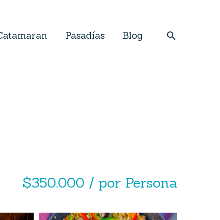
Catamaran
Pasadías
Blog
$350.000 / por Persona