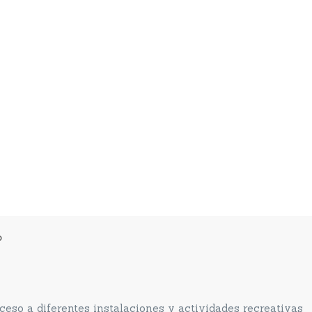
?
eso a diferentes instalaciones y actividades recreativas