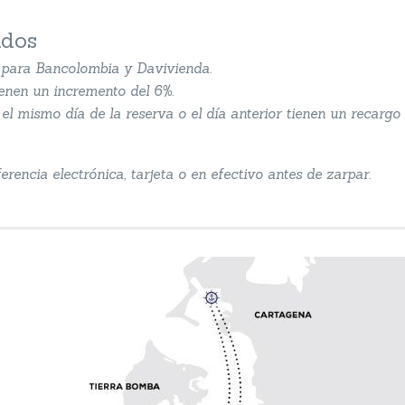
ados
s para Bancolombia y Davivienda.
ienen un incremento del 6%.
el mismo día de la reserva o el día anterior tienen un recargo 
rencia electrónica, tarjeta o en efectivo antes de zarpar.