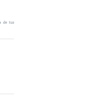
a de tus