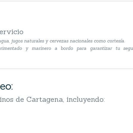
ervicio
gua, jugos naturales y cervezas nacionales como cortesía.
xperimentado y marinero a bordo para garantizar tu seg
eo:
inos de Cartagena, incluyendo: