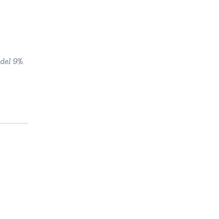
del 9%.