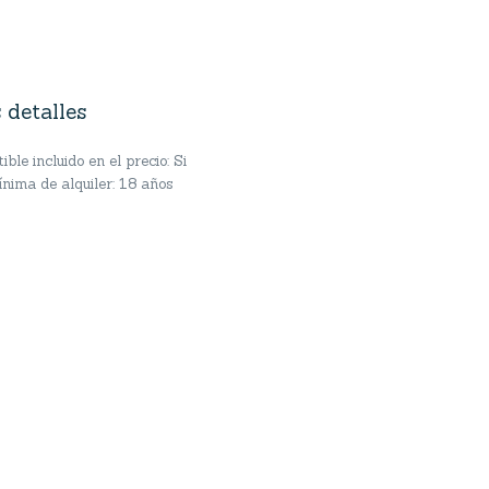
 detalles
ble incluido en el precio: Si
nima de alquiler: 18 años