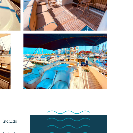
Incluido