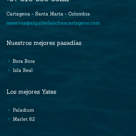
Cartagena - Santa Marta - Colombia
reservas@alquilerlanchascartagena.com
Nuestros mejores pasadías
Bora Bora
Isla Real
Los mejores Yates
Paladium
Marlet 82