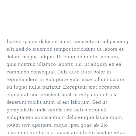
Lorem ipsum dolor sit amet, consectetur adipisicing
elit, sed do eiusmod tempor incididunt ut labore et
dolore magna aliqua. Ut enim ad minim veniam,
quis nostrud ullamco laboris nisi ut aliquip ex ea
commodo consequat. Duis aute irure dolor in
reprehenderit in voluptate velit esse cillum dolore
eu fugiat nulla pariatur. Excepteur sint occaecat
cupidatat non proident, sunt in culpa qui officia
deserunt mollit anim id est laborum. Sed ut
perspiciatis unde omnis iste natus error sit
voluptatem accusantium doloremque laudantium,
totam rem aperiam, eaque ipsa quae ab illo
inventore veritatis et quasi architecto beatae vitae