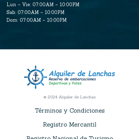
Lun – Vie: 07:00AM – 10:00PM
Sab: 07:00AM – 10:00PM
Dom: 07:00AM – 10:00PM
© 2024 Alquiler de Lanchas
Términos y Condiciones
Registro Mercantil
Registro Nacional de Turismo