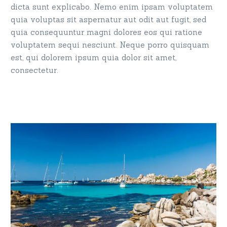
dicta sunt explicabo. Nemo enim ipsam voluptatem
quia voluptas sit aspernatur aut odit aut fugit, sed
quia consequuntur magni dolores eos qui ratione
voluptatem sequi nesciunt. Neque porro quisquam
est, qui dolorem ipsum quia dolor sit amet,
consectetur.