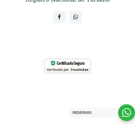
Certificado Seguro
Verificado por:
Trustindex
RESERVAS