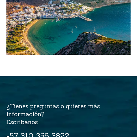
¿Tienes preguntas o quieres más
información?
Escribanos
+57 310 356 3822