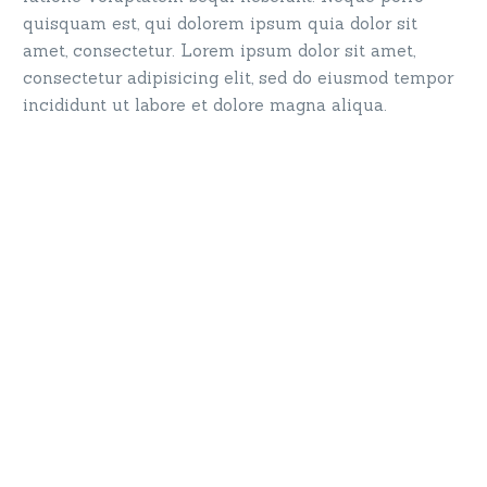
quisquam est, qui dolorem ipsum quia dolor sit
amet, consectetur. Lorem ipsum dolor sit amet,
consectetur adipisicing elit, sed do eiusmod tempor
incididunt ut labore et dolore magna aliqua.