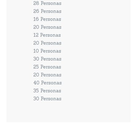
28 Personas
26 Personas
16 Personas
20 Personas
12 Personas
20 Personas
10 Personas
30 Personas
25 Personas
20 Personas
40 Personas
35 Personas
30 Personas