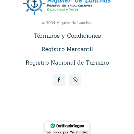
© 2024 Alquiler de Lanchas
Términos y Condiciones
Registro Mercantil
Registro Nacional de Turismo
Certificado Seguro
Verificado por:
Trustindex