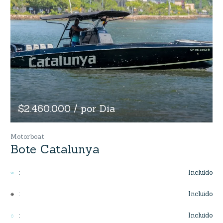
$2.460.000 / por Dia
Motorboat
Bote Catalunya
Incluido
:
Incluido
:
Incluido
: