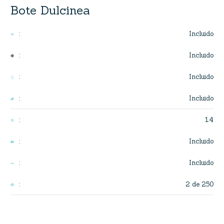
Bote Dulcinea
Incluido
:
Incluido
:
Incluido
:
Incluido
:
14
:
Incluido
:
Incluido
:
2 de 250
: