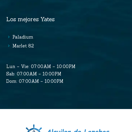
Los mejores Yates
Paladium
Marlet 82
Lun – Vie: 07:00AM – 10:00PM
Sab: 07:00AM – 10:00PM
Dom: 07:00AM – 10:00PM