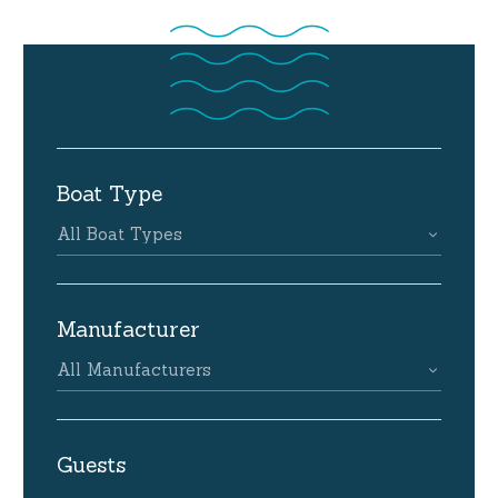
Boat Type
All Boat Types
Manufacturer
All Manufacturers
Guests