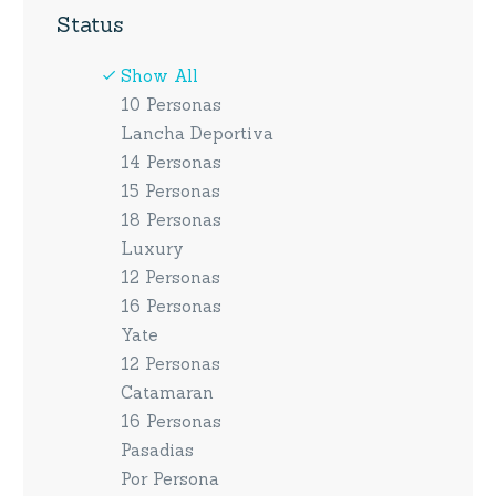
Status
Show All
10 Personas
Lancha Deportiva
14 Personas
15 Personas
18 Personas
Luxury
12 Personas
16 Personas
Yate
12 Personas
Catamaran
16 Personas
Pasadias
Por Persona