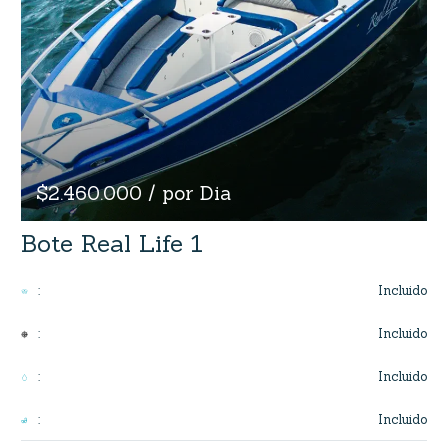
$2.460.000 / por Dia
Bote Real Life 1
Incluido
:
Incluido
:
Incluido
:
Incluido
: