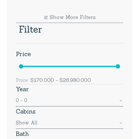
Show More Filters
Filter
Price
$170.000 - $26.980.000
Price:
Year
0 - 0
Cabins
Show All
Bath