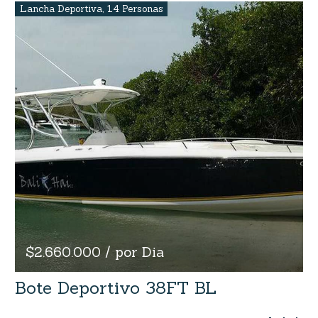
Lancha Deportiva
,
14 Personas
$2.660.000 / por Dia
Bote Deportivo 38FT BL