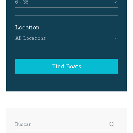
6 - 35
Location
All Locations
Find Boats