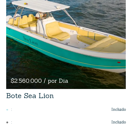
$2.560.000 / por Dia
Bote Sea Lion
Incluido
:
Incluido
: