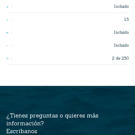
Incluido
:
15
:
Incluido
:
Incluido
:
2 de 250
:
¿Tienes preguntas o quieres más
información?
Escribanos