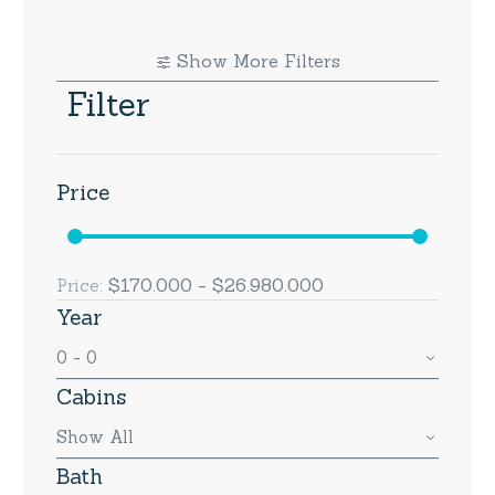
Show More Filters
Filter
Price
$170.000 - $26.980.000
Price:
Year
0 - 0
Cabins
Show All
Bath