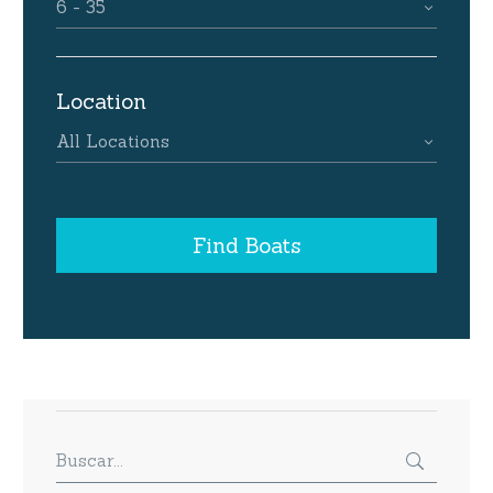
6 - 35
Location
All Locations
Find Boats