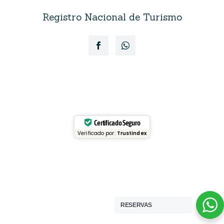
Registro Nacional de Turismo
Certificado Seguro
Verificado por:
Trustindex
RESERVAS