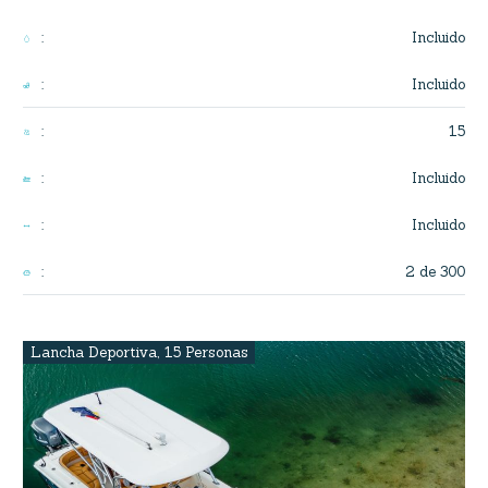
Incluido
:
Incluido
:
15
:
Incluido
:
Incluido
:
2 de 300
:
Lancha Deportiva
,
15 Personas