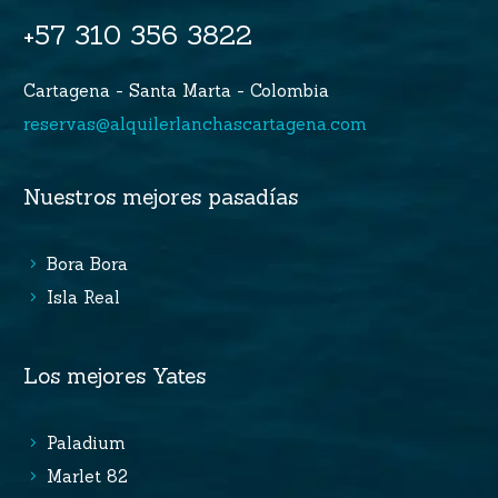
+57 310 356 3822
Cartagena - Santa Marta - Colombia
reservas@alquilerlanchascartagena.com
Nuestros mejores pasadías
Bora Bora
Isla Real
Los mejores Yates
Paladium
Marlet 82