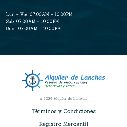
Lun – Vie: 07:00AM – 10:00PM
Sab: 07:00AM – 10:00PM
Dom: 07:00AM – 10:00PM
© 2024 Alquiler de Lanchas
Términos y Condiciones
Registro Mercantil