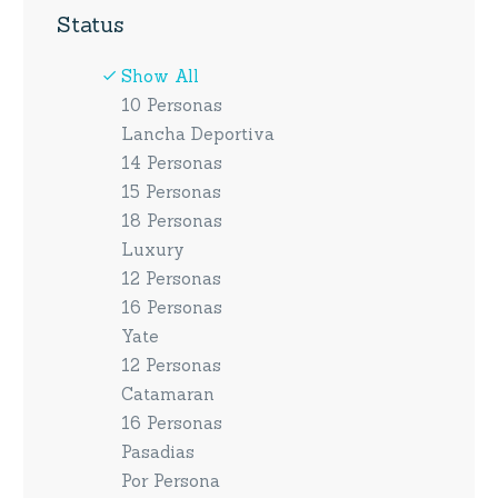
Status
Show All
10 Personas
Lancha Deportiva
14 Personas
15 Personas
18 Personas
Luxury
12 Personas
16 Personas
Yate
12 Personas
Catamaran
16 Personas
Pasadias
Por Persona