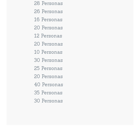
28 Personas
26 Personas
16 Personas
20 Personas
12 Personas
20 Personas
10 Personas
30 Personas
25 Personas
20 Personas
40 Personas
35 Personas
30 Personas