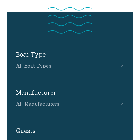
Boat Type
All Boat Types
Manufacturer
All Manufacturers
Guests