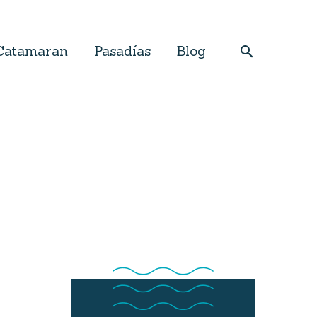
Catamaran
Pasadías
Blog