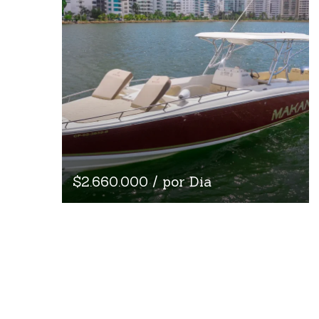
$2.660.000 / por Dia