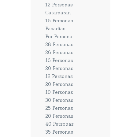
12 Personas
Catamaran
16 Personas
Pasadias
Por Persona
28 Personas
26 Personas
16 Personas
20 Personas
12 Personas
20 Personas
10 Personas
30 Personas
25 Personas
20 Personas
40 Personas
35 Personas