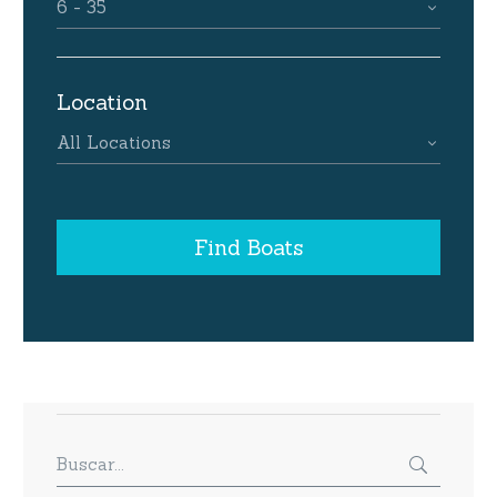
6 - 35
Location
All Locations
Find Boats