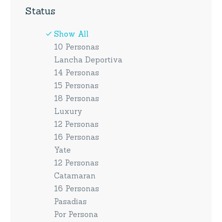
Status
Show All
10 Personas
Lancha Deportiva
14 Personas
15 Personas
18 Personas
Luxury
12 Personas
16 Personas
Yate
12 Personas
Catamaran
16 Personas
Pasadias
Por Persona