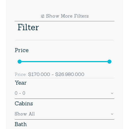
Show More Filters
Filter
Price
$170.000 - $26.980.000
Price:
Year
0 - 0
Cabins
Show All
Bath