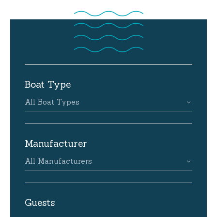
Boat Type
All Boat Types
Manufacturer
All Manufacturers
Guests