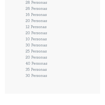
28 Personas
26 Personas
16 Personas
20 Personas
12 Personas
20 Personas
10 Personas
30 Personas
25 Personas
20 Personas
40 Personas
35 Personas
30 Personas