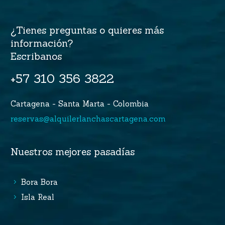
¿Tienes preguntas o quieres más
información?
Escribanos
+57 310 356 3822
Cartagena - Santa Marta - Colombia
reservas@alquilerlanchascartagena.com
Nuestros mejores pasadías
Bora Bora
Isla Real