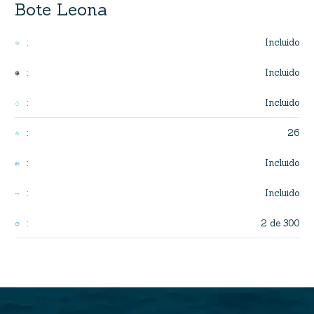
Bote Leona
Incluido
:
Incluido
:
Incluido
:
26
:
Incluido
:
Incluido
:
2 de 300
: