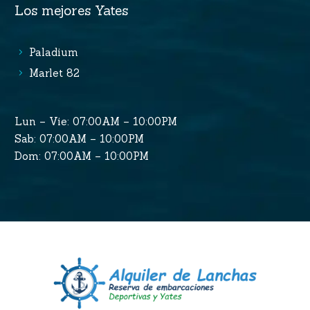
Los mejores Yates
Paladium
Marlet 82
Lun – Vie: 07:00AM – 10:00PM
Sab: 07:00AM – 10:00PM
Dom: 07:00AM – 10:00PM