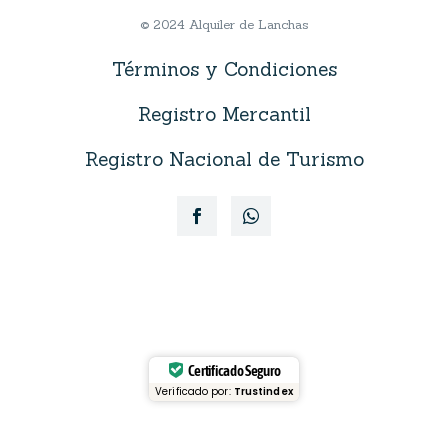
© 2024 Alquiler de Lanchas
Términos y Condiciones
Registro Mercantil
Registro Nacional de Turismo
Certificado Seguro
Verificado por:
Trustindex