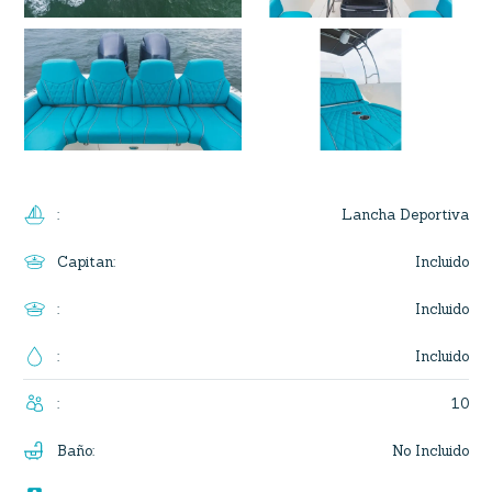
Lancha Deportiva
:
Incluido
Capitan
:
Incluido
:
Incluido
:
10
:
No Incluido
Baño
: