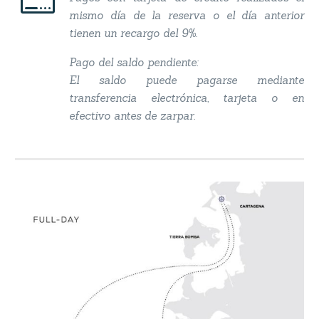


mismo día de la reserva o el día anterior
tienen un recargo del 9%.
Pago del saldo pendiente:
El saldo puede pagarse mediante
transferencia electrónica, tarjeta o en
efectivo antes de zarpar.