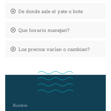
De donde sale el yate o bote
Que horario manejan?
Los precios varían o cambian?