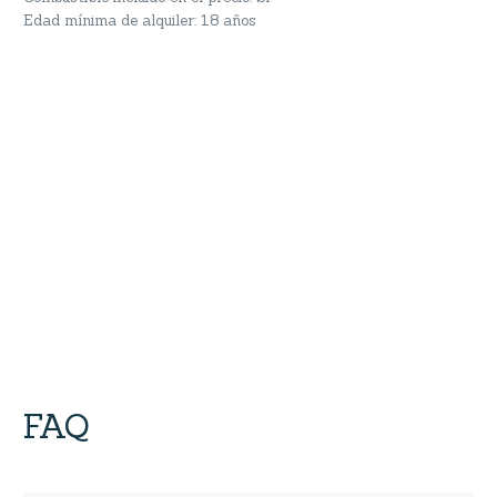
Edad mínima de alquiler: 18 años
FAQ