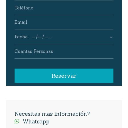
Necesitas mas información?
Whatsapp:
