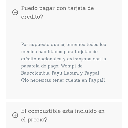
Puedo pagar con tarjeta de
credito?
Por supuesto que sí, tenemos todos los
medios habilitados para tarjetas de
crédito nacionales y extranjeras con la
pasarela de pago: Wompi de
Bancolombia, Payu Latam, y Paypal
(No necesitas tener cuenta en Paypal).
El combustible esta incluido en
el precio?