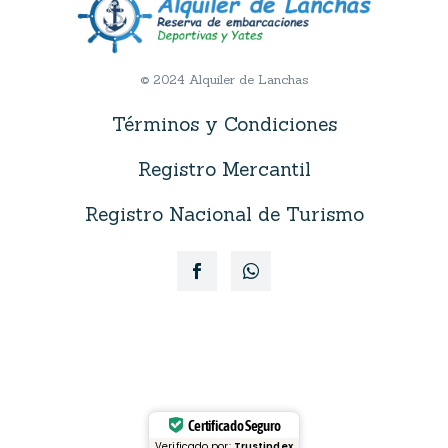
© 2024 Alquiler de Lanchas
Términos y Condiciones
Registro Mercantil
Registro Nacional de Turismo
Certificado Seguro
Verificado por:
Trustindex