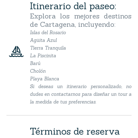
Itinerario del paseo:
Explora los mejores destinos
de Cartagena, incluyendo:
Islas del Rosario
Agüita Azul


Tierra Tranquila
La Piscinita
Barú
Cholón
Playa Blanca
Si deseas un itinerario personalizado, no
dudes en contactarnos para diseñar un tour a
la medida de tus preferencias.
Términos de reserva