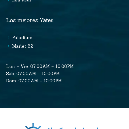
Los mejores Yates
Paladium
Marlet 82
Lun – Vie: 07:00AM – 10:00PM
Sab: 07:00AM – 10:00PM
Dom: 07:00AM – 10:00PM