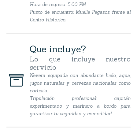
Hora de regreso: 5:00 PM
Punto de encuentro: Muelle Pegasos, frente al
Centro Histórico.
Que incluye?
Lo que incluye nuestro
servicio


Nevera equipada con abundante hielo, agua,
jugos naturales y cervezas nacionales como
cortesía.
Tripulación profesional: capitán
experimentado y marinero a bordo para
garantizar tu seguridad y comodidad.