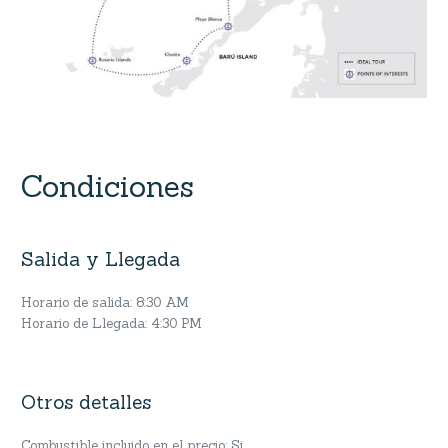
Condiciones
Salida y Llegada
Horario de salida: 8:30 AM
Horario de Llegada: 4:30 PM
Otros detalles
Combustible incluido en el precio: Si