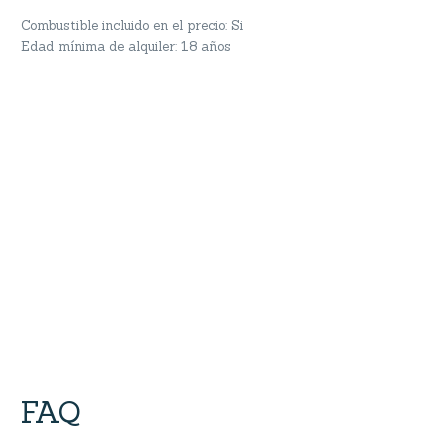
Combustible incluido en el precio: Si
Edad mínima de alquiler: 18 años
FAQ