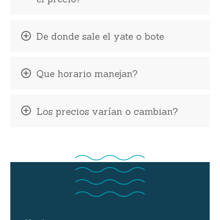
De donde sale el yate o bote
Que horario manejan?
Los precios varían o cambian?