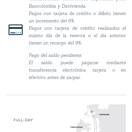
Bancolombia y Davivienda.
Pagos con tarjeta de crédito o débito tienen
un incremento del 6%.


Pagos con tarjeta de crédito realizados el
mismo día de la reserva o el día anterior
tienen un recargo del 9%.
Pago del saldo pendiente:
El saldo puede pagarse mediante
transferencia electrónica, tarjeta o en
efectivo antes de zarpar.