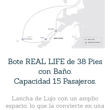
Bote REAL LIFE de 38 Pies
con Baño.
Capacidad 15 Pasajeros.
Lancha de Lujo con un amplio
espacio, lo que la convierte en una