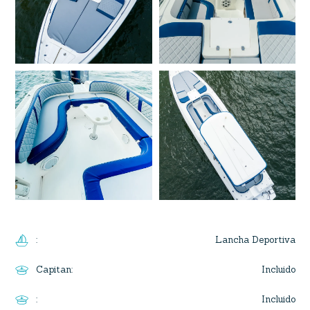
Lancha Deportiva
:
Incluido
Capitan
:
Incluido
: