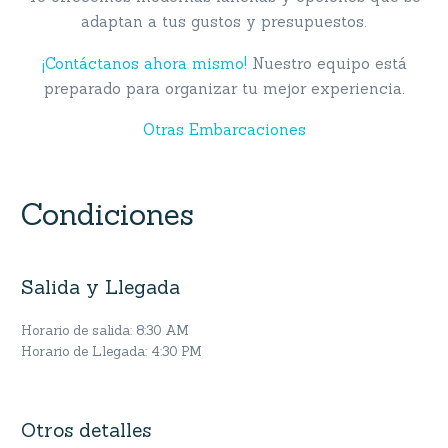
adaptan a tus gustos y presupuestos.
¡Contáctanos ahora mismo!
Nuestro equipo está
preparado para organizar tu mejor experiencia.
Otras Embarcaciones
Condiciones
Salida y Llegada
Horario de salida: 8:30 AM
Horario de Llegada: 4:30 PM
Otros detalles