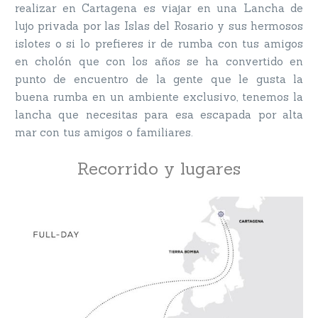
realizar en Cartagena es viajar en una Lancha de
lujo privada por las Islas del Rosario y sus hermosos
islotes o si lo prefieres ir de rumba con tus amigos
en cholón que con los años se ha convertido en
punto de encuentro de la gente que le gusta la
buena rumba en un ambiente exclusivo, tenemos la
lancha que necesitas para esa escapada por alta
mar con tus amigos o familiares.
Recorrido y lugares