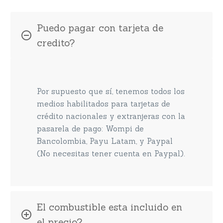
Puedo pagar con tarjeta de
credito?
Por supuesto que sí, tenemos todos los
medios habilitados para tarjetas de
crédito nacionales y extranjeras con la
pasarela de pago: Wompi de
Bancolombia, Payu Latam, y Paypal
(No necesitas tener cuenta en Paypal).
El combustible esta incluido en
el precio?