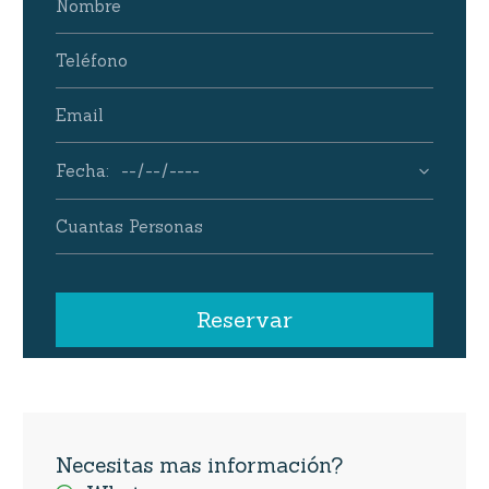
Necesitas mas información?