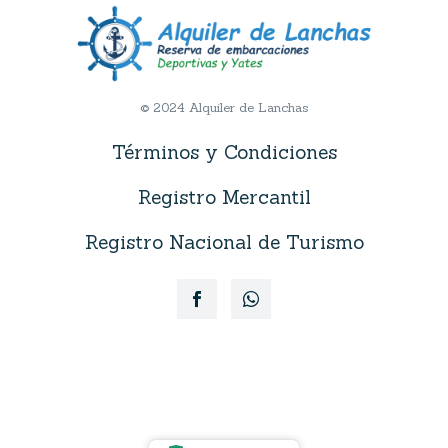
© 2024 Alquiler de Lanchas
Términos y Condiciones
Registro Mercantil
Registro Nacional de Turismo