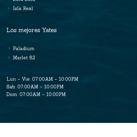
Isla Real
Los mejores Yates
Paladium
Marlet 82
Lun – Vie: 07:00AM – 10:00PM
Sab: 07:00AM – 10:00PM
Dom: 07:00AM – 10:00PM