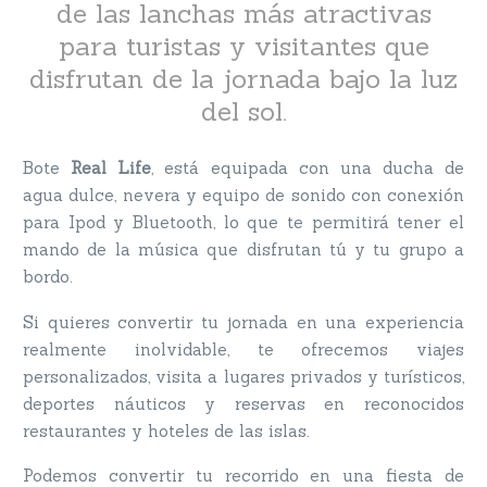
de las lanchas más atractivas
para turistas y visitantes que
disfrutan de la jornada bajo la luz
del sol.
Bote
Real Life
, está equipada con una ducha de
agua dulce, nevera y equipo de sonido con conexión
para Ipod y Bluetooth, lo que te permitirá tener el
mando de la música que disfrutan tú y tu grupo a
bordo.
Si quieres convertir tu jornada en una experiencia
realmente inolvidable, te ofrecemos viajes
personalizados, visita a lugares privados y turísticos,
deportes náuticos y reservas en reconocidos
restaurantes y hoteles de las islas.
Podemos convertir tu recorrido en una fiesta de