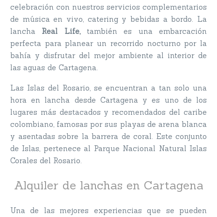
celebración con nuestros servicios complementarios
de música en vivo, catering y bebidas a bordo. La
lancha
Real Life,
también es una embarcación
perfecta para planear un recorrido nocturno por la
bahía y disfrutar del mejor ambiente al interior de
las aguas de Cartagena.
Las Islas del Rosario, se encuentran a tan solo una
hora en lancha desde Cartagena y es uno de los
lugares más destacados y recomendados del caribe
colombiano, famosas por sus playas de arena blanca
y asentadas sobre la barrera de coral. Este conjunto
de Islas, pertenece al Parque Nacional Natural Islas
Corales del Rosario.
Alquiler de lanchas en Cartagena
Una de las mejores experiencias que se pueden