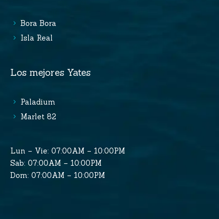
Bora Bora
Isla Real
Los mejores Yates
Paladium
Marlet 82
Lun – Vie: 07:00AM – 10:00PM
Sab: 07:00AM – 10:00PM
Dom: 07:00AM – 10:00PM