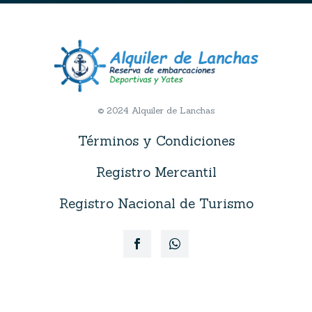
© 2024 Alquiler de Lanchas
Términos y Condiciones
Registro Mercantil
Registro Nacional de Turismo