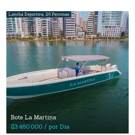
Lancha Deportiva
,
20 Personas
Bote La Martina
$3.460.000 / por Dia