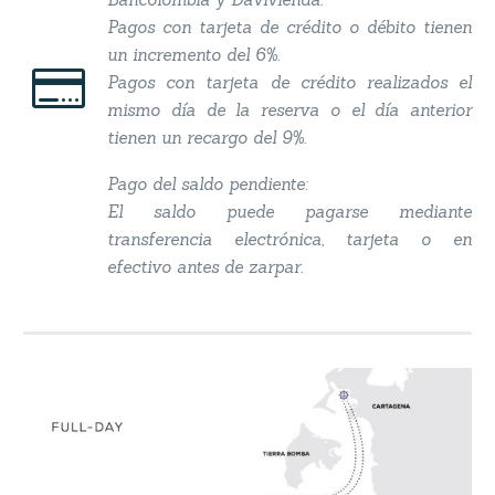
Pagos con tarjeta de crédito o débito tienen
un incremento del 6%.


Pagos con tarjeta de crédito realizados el
mismo día de la reserva o el día anterior
tienen un recargo del 9%.
Pago del saldo pendiente:
El saldo puede pagarse mediante
transferencia electrónica, tarjeta o en
efectivo antes de zarpar.