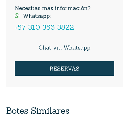
Necesitas mas información?
Whatsapp:

+57 310 356 3822
Chat via Whatsapp
RESERVAS
Botes Similares