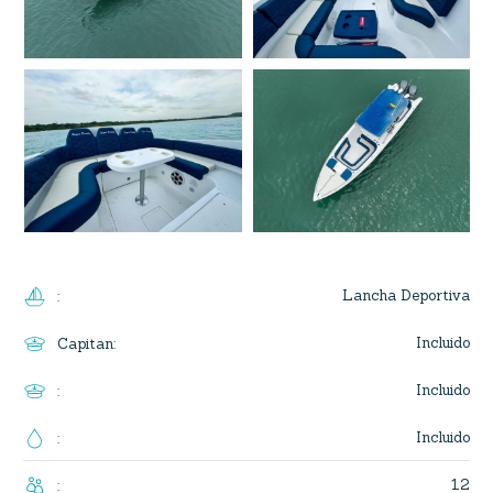
Lancha Deportiva
:
Incluido
Capitan
:
Incluido
:
Incluido
:
12
: