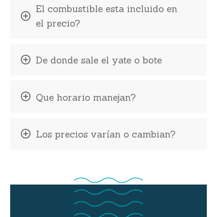
El combustible esta incluido en
el precio?
De donde sale el yate o bote
Que horario manejan?
Los precios varían o cambian?