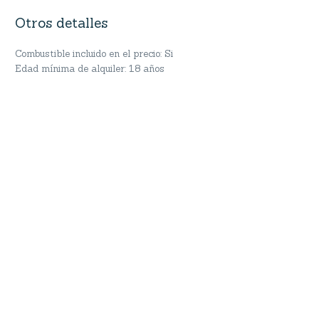
Otros detalles
Combustible incluido en el precio: Si
Edad mínima de alquiler: 18 años