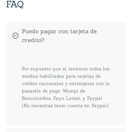
FAQ
Puedo pagar con tarjeta de
credito?
Por supuesto que sí, tenemos todos los
medios habilitados para tarjetas de
crédito nacionales y extranjeras con la
pasarela de pago: Wompi de
Bancolombia, Payu Latam, y Paypal
(No necesitas tener cuenta en Paypal).