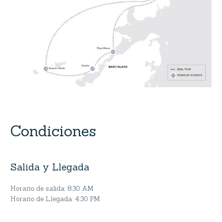
Condiciones
Salida y Llegada
Horario de salida: 8:30 AM
Horario de Llegada: 4:30 PM