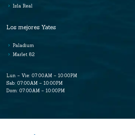
Isla Real
Los mejores Yates
Paladium
Marlet 82
Lun – Vie: 07:00AM – 10:00PM
Sab: 07:00AM – 10:00PM
Dom: 07:00AM – 10:00PM