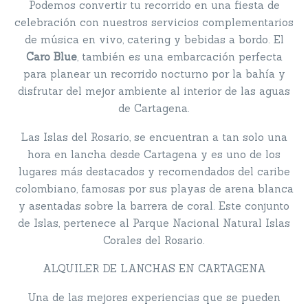
Podemos convertir tu recorrido en una fiesta de
celebración con nuestros servicios complementarios
de música en vivo, catering y bebidas a bordo. El
Caro Blue
, también es una embarcación perfecta
para planear un recorrido nocturno por la bahía y
disfrutar del mejor ambiente al interior de las aguas
de Cartagena.
Las Islas del Rosario, se encuentran a tan solo una
hora en lancha desde Cartagena y es uno de los
lugares más destacados y recomendados del caribe
colombiano, famosas por sus playas de arena blanca
y asentadas sobre la barrera de coral. Este conjunto
de Islas, pertenece al Parque Nacional Natural Islas
Corales del Rosario.
ALQUILER DE LANCHAS EN CARTAGENA
Una de las mejores experiencias que se pueden