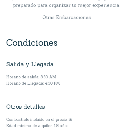
preparado para organizar tu mejor experiencia.
Otras Embarcaciones
Condiciones
Salida y Llegada
Horario de salida: 8:30 AM
Horario de Llegada: 4:30 PM
Otros detalles
Combustible incluido en el precio: Si
Edad mínima de alquiler: 18 años