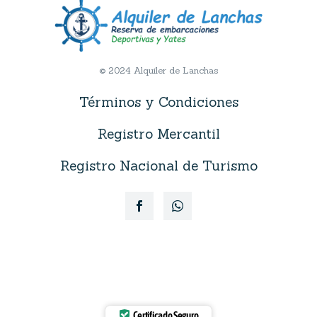
© 2024 Alquiler de Lanchas
Términos y Condiciones
Registro Mercantil
Registro Nacional de Turismo
Certificado Seguro