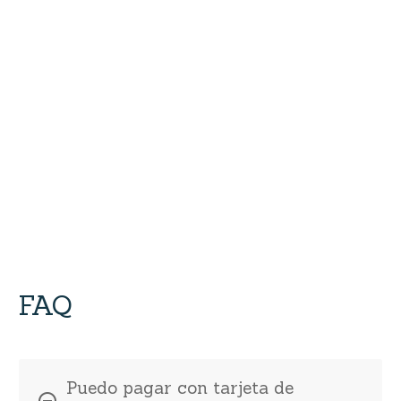
FAQ
Puedo pagar con tarjeta de