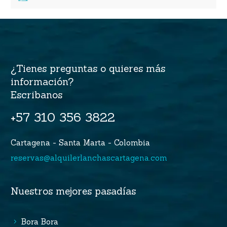
¿Tienes preguntas o quieres más
información?
Escribanos
+57 310 356 3822
Cartagena - Santa Marta - Colombia
reservas@alquilerlanchascartagena.com
Nuestros mejores pasadías
Bora Bora