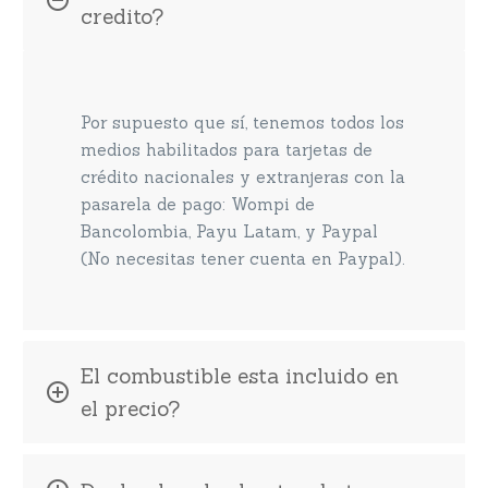
credito?
Por supuesto que sí, tenemos todos los
medios habilitados para tarjetas de
crédito nacionales y extranjeras con la
pasarela de pago: Wompi de
Bancolombia, Payu Latam, y Paypal
(No necesitas tener cuenta en Paypal).
El combustible esta incluido en
el precio?