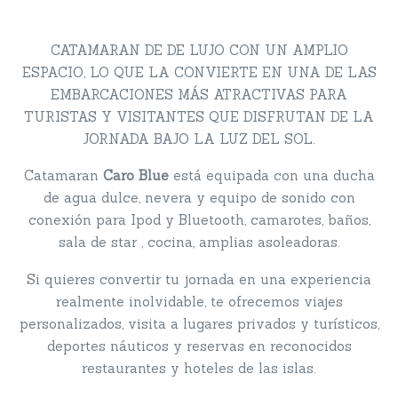
CATAMARAN DE DE LUJO CON UN AMPLIO
ESPACIO, LO QUE LA CONVIERTE EN UNA DE LAS
EMBARCACIONES MÁS ATRACTIVAS PARA
TURISTAS Y VISITANTES QUE DISFRUTAN DE LA
JORNADA BAJO LA LUZ DEL SOL.
Catamaran
Caro Blue
está equipada con una ducha
de agua dulce, nevera y equipo de sonido con
conexión para Ipod y Bluetooth, camarotes, baños,
sala de star , cocina, amplias asoleadoras.
Si quieres convertir tu jornada en una experiencia
realmente inolvidable, te ofrecemos viajes
personalizados, visita a lugares privados y turísticos,
deportes náuticos y reservas en reconocidos
restaurantes y hoteles de las islas.