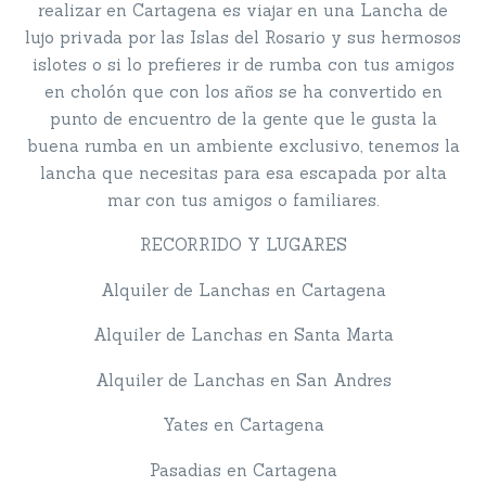
realizar en Cartagena es viajar en una Lancha de
lujo privada por las Islas del Rosario y sus hermosos
islotes o si lo prefieres ir de rumba con tus amigos
en cholón que con los años se ha convertido en
punto de encuentro de la gente que le gusta la
buena rumba en un ambiente exclusivo, tenemos la
lancha que necesitas para esa escapada por alta
mar con tus amigos o familiares.
RECORRIDO Y LUGARES
Alquiler de Lanchas en Cartagena
Alquiler de Lanchas en Santa Marta
Alquiler de Lanchas en San Andres
Yates en Cartagena
Pasadias en Cartagena