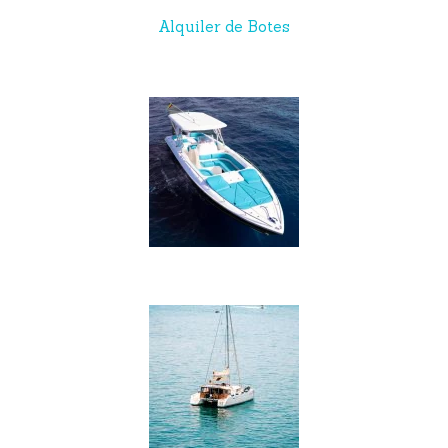
Alquiler de Botes