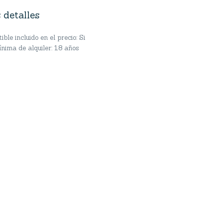
 detalles
ble incluido en el precio: Si
nima de alquiler: 18 años