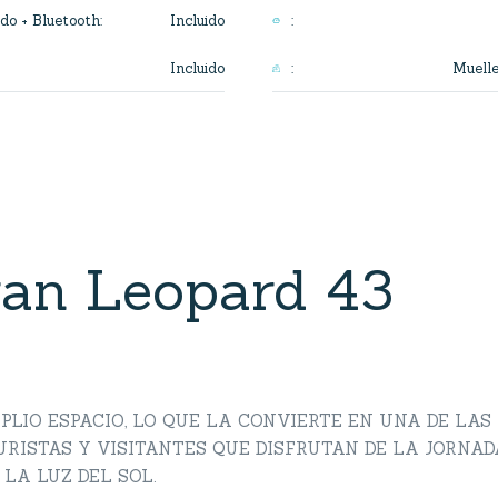
Incluido
do + Bluetooth
:
:
Incluido
Muell
:
an Leopard 43
PLIO ESPACIO, LO QUE LA CONVIERTE EN UNA DE LAS
RISTAS Y VISITANTES QUE DISFRUTAN DE LA JORNAD
LA LUZ DEL SOL.