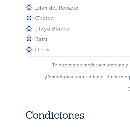
Islas del Rosario
Cholon
Playa Blanca
Baru
Otros
Te ofrecemos modernas lanchas y o
¡Contáctanos ahora mismo! Nuestro eq
O
Condiciones