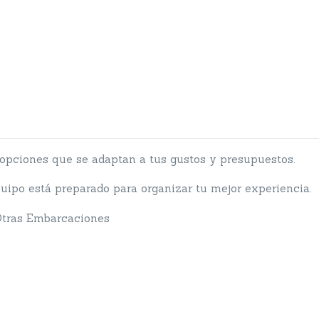
pciones que se adaptan a tus gustos y presupuestos.
uipo está preparado para organizar tu mejor experiencia.
tras Embarcaciones