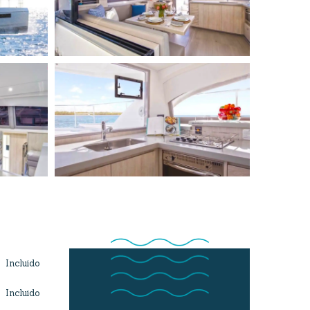
Incluido
Incluido